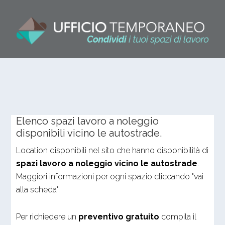
Elenco spazi lavoro a noleggio
disponibili vicino le autostrade.
Location disponibili nel sito che hanno disponibilità di
spazi lavoro a noleggio vicino le autostrade
.
Maggiori informazioni per ogni spazio cliccando "vai
alla scheda".
Per richiedere un
preventivo gratuito
compila il