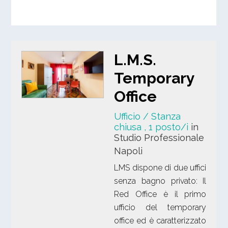
L.M.S.
Temporary
Office
Ufficio / Stanza
chiusa
, 1 posto/i
in
Studio Professionale
Napoli
LMS dispone di due uffici
senza bagno privato: Il
Red Office è il primo
ufficio del temporary
office ed è caratterizzato