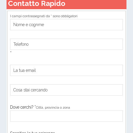
Contatto Rapido
I campi contrassegnati da * sono obbligatori
*
Dove cerchi? *
Città, provincia o zona