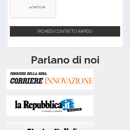
Parlano di noi