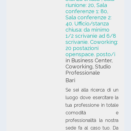
riunione: 20, Sala
conferenze 1: 80,
Sala conferenze 2:
40. Ufficio/stanza
chiusa: da minimo
1/2 scrivanie ad 6/8
scrivanie. Coworking:
20 postazioni
openspace. posto/i
in Business Center,
Coworking, Studio
Professionale
Bari
Se sei alla ricerca di un
luogo dove esercitare la
tua professione in totale
comodità e
professionalità la nostra
sede fa al caso tuo. Da