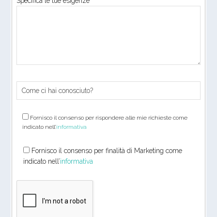
Specifica le tue esigenze
Fornisco il consenso per rispondere alle mie richieste come
indicato nell’
informativa
Fornisco il consenso per finalità di Marketing come
indicato nell’
informativa