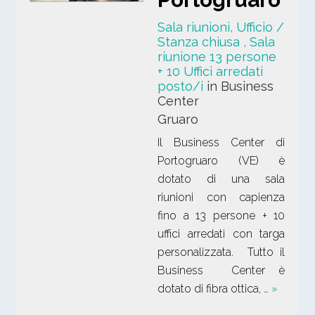
Sala riunioni, Ufficio /
Stanza chiusa
, Sala
riunione 13 persone
+ 10 Uffici arredati
posto/i
in Business
Center
Gruaro
Il Business Center di
Portogruaro (VE) è
dotato di una sala
riunioni con capienza
fino a 13 persone + 10
uffici arredati con targa
personalizzata. Tutto il
Business Center è
dotato di fibra ottica, …
»