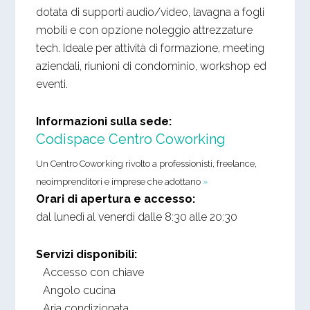
dotata di supporti audio/video, lavagna a fogli
mobili e con opzione noleggio attrezzature
tech. Ideale per attività di formazione, meeting
aziendali, riunioni di condominio, workshop ed
eventi.
Informazioni sulla sede:
Codispace Centro Coworking
Un Centro Coworking rivolto a professionisti, freelance,
neoimprenditori e imprese che adottano
»
Orari di apertura e accesso:
dal lunedì al venerdì dalle 8:30 alle 20:30
Servizi disponibili:
Accesso con chiave
Angolo cucina
Aria condizionata