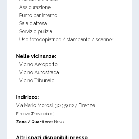
Assicurazione
Punto bar interno
Sala d'attesa
Servizio pulizia
Uso fotocopiatrice / stampante / scanner
Nelle vicinanze:
Vicino Aeroporto
Vicino Autostrada
Vicino Tribunale
Indirizzo:
Via Mario Morosi, 30
;
50127
Firenze
Firenze (Provincia di)
Zona / Quartiere:
Novoli
Altri spazi disponibili presso