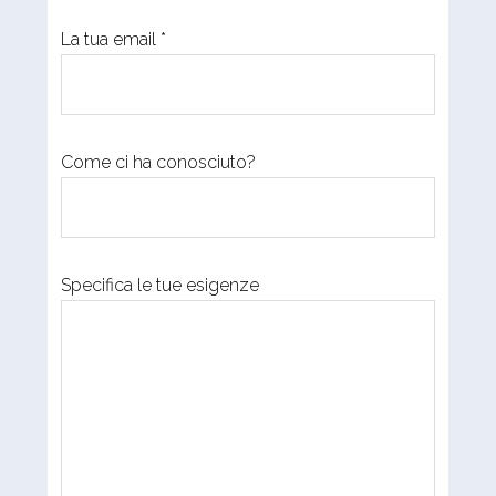
La tua email *
Come ci ha conosciuto?
Specifica le tue esigenze