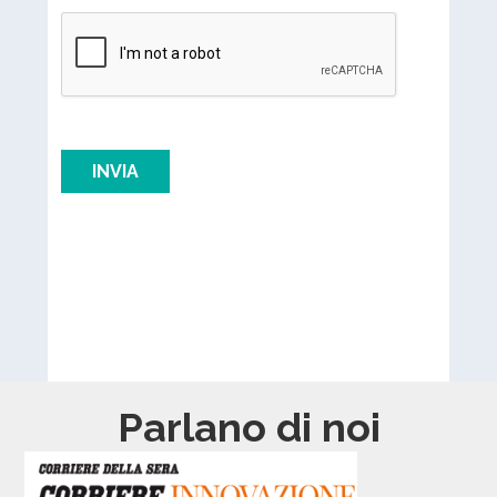
Parlano di noi