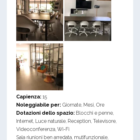
Capienza:
15
Noleggiabile per:
Giornate, Mesi, Ore
Dotazioni dello spazio:
Blocchi e penne,
Internet, Luce naturale, Reception, Televisore,
Videoconferenza, Wi-Fi
Sala riunioni ben arredata, mutifunzionale,