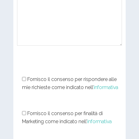
Fornisco il consenso per rispondere alle
mie richieste come indicato nell’
informativa
Fornisco il consenso per finalità di
Marketing come indicato nell’
informativa