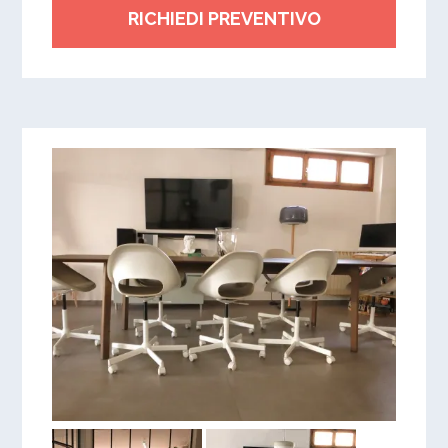
RICHIEDI PREVENTIVO