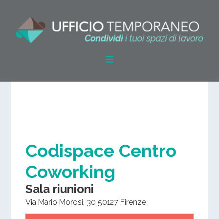
Codispace Centro
Coworking
Sala riunioni
Via Mario Morosi, 30
50127
Firenze