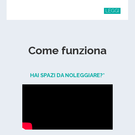
LEGGI
Come funziona
HAI SPAZI DA NOLEGGIARE?*