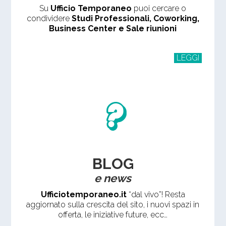
Su
Ufficio Temporaneo
puoi cercare o
condividere
Studi Professionali, Coworking,
Business Center e Sale riunioni
LEGGI
BLOG
e news
Ufficiotemporaneo.it
“dal vivo”! Resta
aggiornato sulla crescita del sito, i nuovi spazi in
offerta, le iniziative future, ecc…