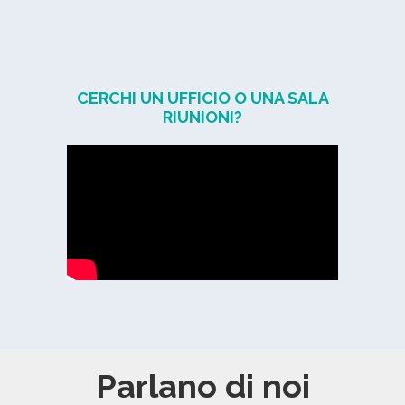
CERCHI UN UFFICIO O UNA SALA
RIUNIONI?
Parlano di noi