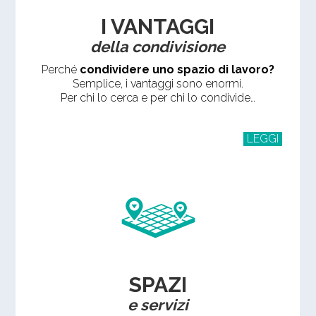
I VANTAGGI
della condivisione
Perché
condividere uno spazio di lavoro?
Semplice, i vantaggi sono enormi.
Per chi lo cerca e per chi lo condivide…
LEGGI
SPAZI
e servizi