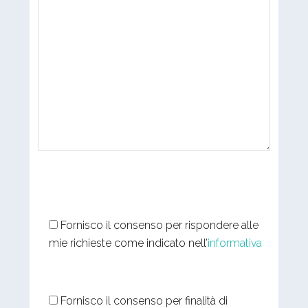
Fornisco il consenso per rispondere alle
mie richieste come indicato nell’
informativa
Fornisco il consenso per finalità di