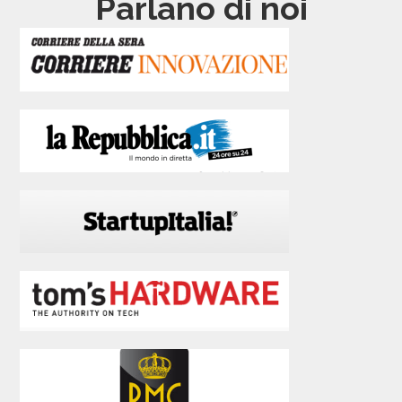
Parlano di noi