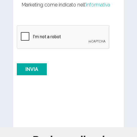
Marketing come indicato nell’
informativa