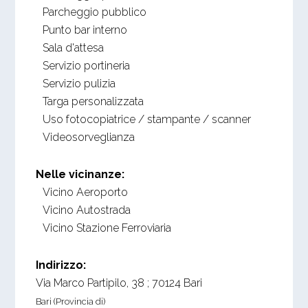
Parcheggio pubblico
Punto bar interno
Sala d'attesa
Servizio portineria
Servizio pulizia
Targa personalizzata
Uso fotocopiatrice / stampante / scanner
Videosorveglianza
Nelle vicinanze:
Vicino Aeroporto
Vicino Autostrada
Vicino Stazione Ferroviaria
Indirizzo:
Via Marco Partipilo, 38
;
70124
Bari
Bari (Provincia di)