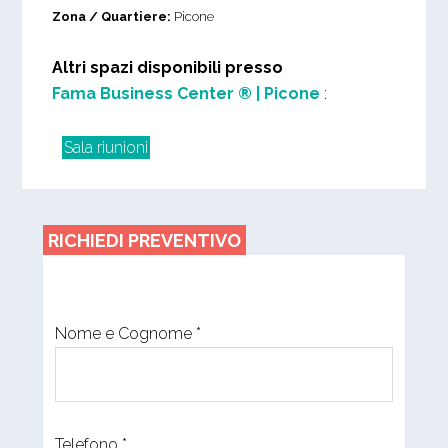
Zona / Quartiere:
Picone
Altri spazi disponibili presso
Fama Business Center ® | Picone
:
Sala riunioni
RICHIEDI PREVENTIVO
Nome e Cognome *
Telefono *