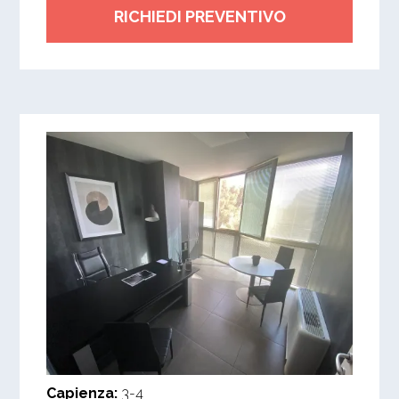
RICHIEDI PREVENTIVO
Capienza:
3-4