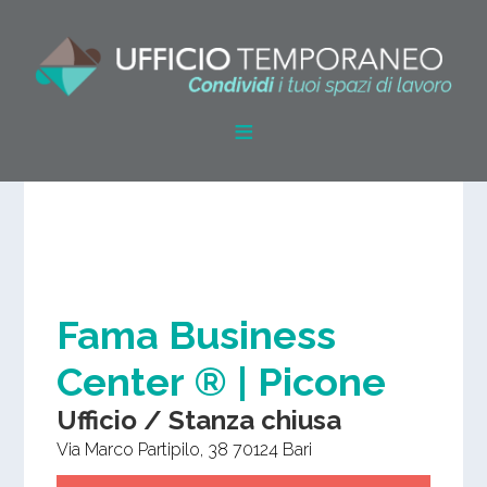
Fama Business
Center ® | Picone
Ufficio / Stanza chiusa
Via Marco Partipilo, 38
70124
Bari