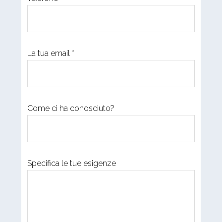
La tua email *
Come ci ha conosciuto?
Specifica le tue esigenze