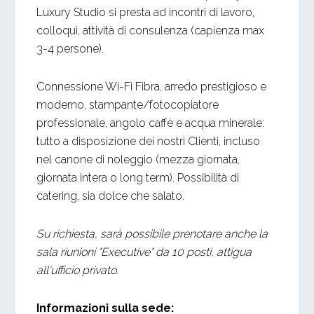
Luxury Studio si presta ad incontri di lavoro,
colloqui, attività di consulenza (capienza max
3-4 persone).
Connessione Wi-Fi Fibra, arredo prestigioso e
moderno, stampante/fotocopiatore
professionale, angolo caffè e acqua minerale:
tutto a disposizione dei nostri Clienti, incluso
nel canone di noleggio (mezza giornata,
giornata intera o long term). Possibilità di
catering, sia dolce che salato.
Su richiesta, sarà possibile prenotare anche la
sala riunioni "Executive" da 10 posti, attigua
all'ufficio privato.
Informazioni sulla sede: