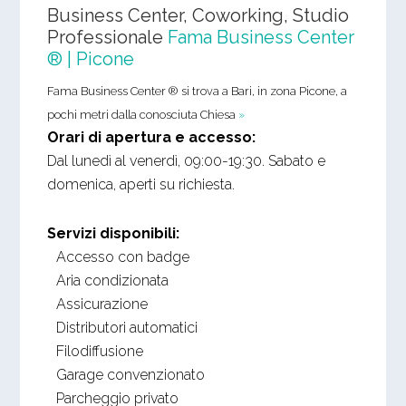
Business Center, Coworking, Studio
Professionale
Fama Business Center
® | Picone
Fama Business Center ® si trova a Bari, in zona Picone, a
pochi metri dalla conosciuta Chiesa
»
Orari di apertura e accesso:
Dal lunedì al venerdì, 09:00-19:30. Sabato e
domenica, aperti su richiesta.
Servizi disponibili:
Accesso con badge
Aria condizionata
Assicurazione
Distributori automatici
Filodiffusione
Garage convenzionato
Parcheggio privato