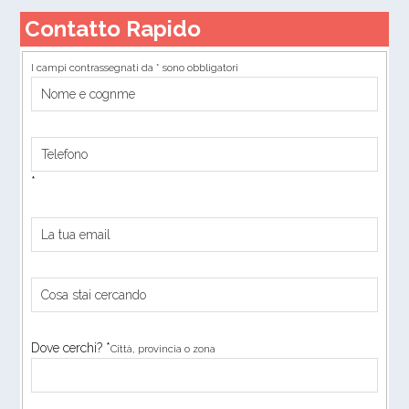
Contatto Rapido
I campi contrassegnati da * sono obbligatori
*
Dove cerchi? *
Città, provincia o zona