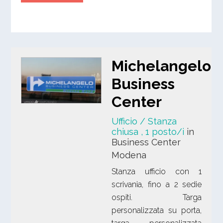
Michelangelo
Business
Center
Ufficio / Stanza
chiusa
, 1 posto/i
in
Business Center
Modena
Stanza ufficio con 1
scrivania, fino a 2 sedie
ospiti. Targa
personalizzata su porta,