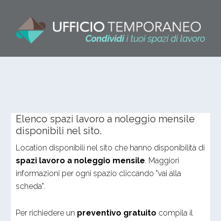
Elenco spazi lavoro a noleggio mensile
disponibili nel sito.
Location disponibili nel sito che hanno disponibilità di
spazi lavoro a noleggio mensile
. Maggiori
informazioni per ogni spazio cliccando "vai alla
scheda".
Per richiedere un
preventivo gratuito
compila il