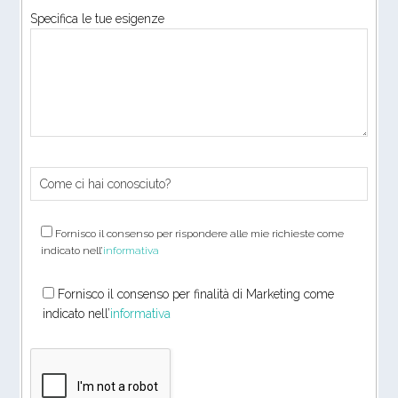
Specifica le tue esigenze
Fornisco il consenso per rispondere alle mie richieste come
indicato nell’
informativa
Fornisco il consenso per finalità di Marketing come
indicato nell’
informativa