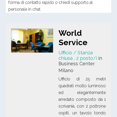
forma di contatto rapido o chiedi supporto al
personale in chat.
World
Service
Ufficio / Stanza
chiusa
, 2 posto/i
in
Business Center
Milano
Ufficio di 25 metri
quadrati molto luminoso
ed elegantemente
arredato composto da 1
scrivania, con 2 poltrone
ospiti, un tavolo tondo