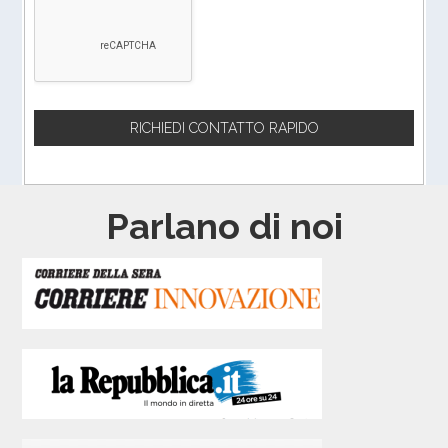
Parlano di noi