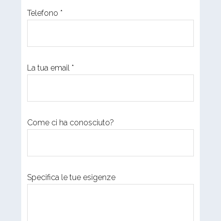
Telefono *
La tua email *
Come ci ha conosciuto?
Specifica le tue esigenze