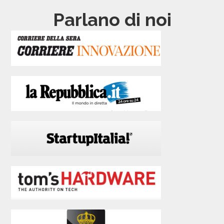
Parlano di noi