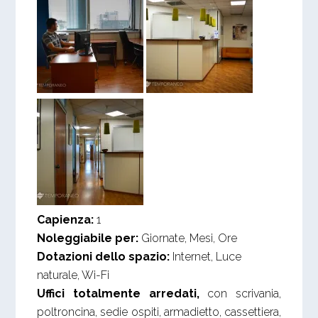
Capienza:
1
Noleggiabile per:
Giornate, Mesi, Ore
Dotazioni dello spazio:
Internet, Luce
naturale, Wi-Fi
Uffici totalmente arredati,
con scrivania,
poltroncina, sedie ospiti, armadietto, cassettiera,