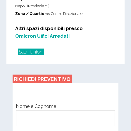
Napoli (Provincia di)
Zona / Quartiere:
Centro Direzionale
Altri spazi disponibili presso
Omicron Uffici Arredati
:
Sala riunioni
RICHIEDI PREVENTIVO
Nome e Cognome *