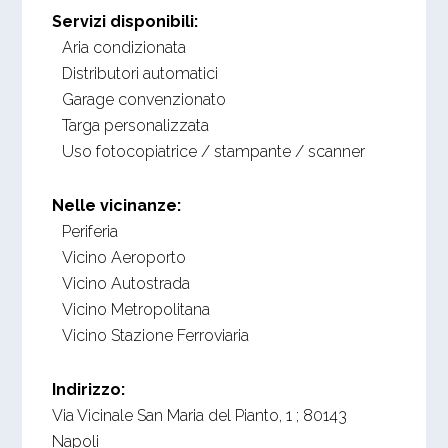
Servizi disponibili:
Aria condizionata
Distributori automatici
Garage convenzionato
Targa personalizzata
Uso fotocopiatrice / stampante / scanner
Nelle vicinanze:
Periferia
Vicino Aeroporto
Vicino Autostrada
Vicino Metropolitana
Vicino Stazione Ferroviaria
Indirizzo:
Via Vicinale San Maria del Pianto, 1
;
80143
Napoli