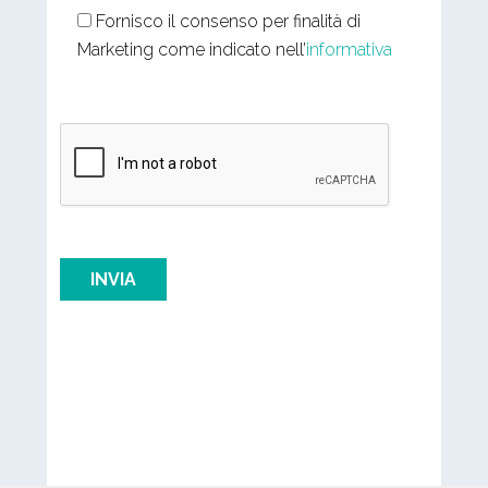
Fornisco il consenso per finalità di
Marketing come indicato nell’
informativa