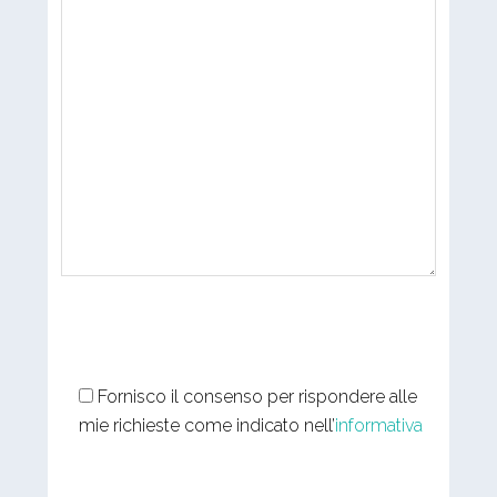
Fornisco il consenso per rispondere alle
mie richieste come indicato nell’
informativa