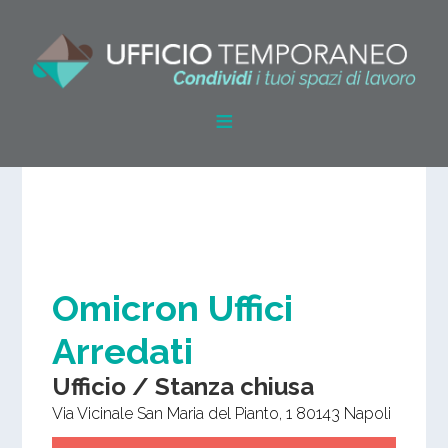
Omicron Uffici
Arredati
Ufficio / Stanza chiusa
Via Vicinale San Maria del Pianto, 1
80143
Napoli