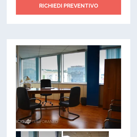
RICHIEDI PREVENTIVO