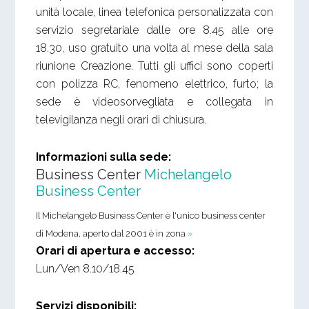
unità locale, linea telefonica personalizzata con
servizio segretariale dalle ore 8.45 alle ore
18.30, uso gratuito una volta al mese della sala
riunione Creazione. Tutti gli uffici sono coperti
con polizza RC, fenomeno elettrico, furto; la
sede è videosorvegliata e collegata in
televigilanza negli orari di chiusura.
Informazioni sulla sede:
Business Center
Michelangelo
Business Center
Il Michelangelo Business Center è l'unico business center
di Modena, aperto dal 2001 è in zona
»
Orari di apertura e accesso:
Lun/Ven 8.10/18.45
Servizi disponibili: