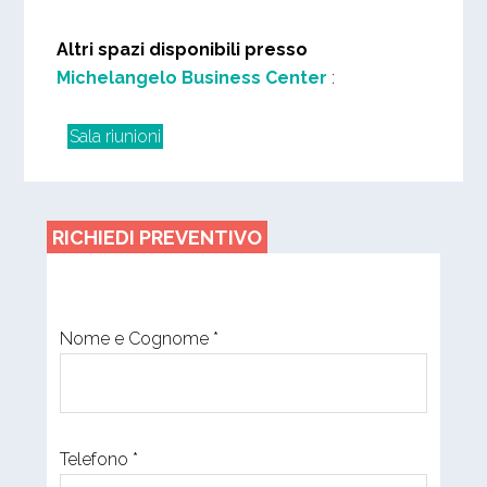
Altri spazi disponibili presso
Michelangelo Business Center
:
Sala riunioni
RICHIEDI PREVENTIVO
Nome e Cognome *
Telefono *