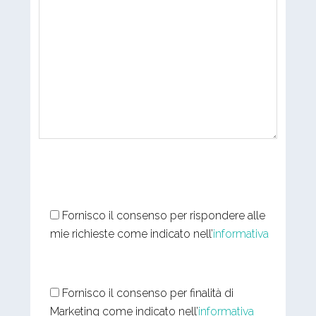
Fornisco il consenso per rispondere alle
mie richieste come indicato nell’
informativa
Fornisco il consenso per finalità di
Marketing come indicato nell’
informativa