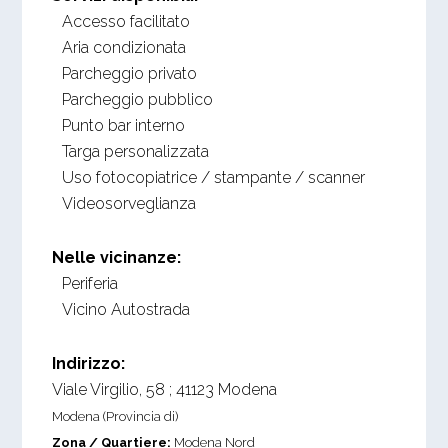
Accesso facilitato
Aria condizionata
Parcheggio privato
Parcheggio pubblico
Punto bar interno
Targa personalizzata
Uso fotocopiatrice / stampante / scanner
Videosorveglianza
Nelle vicinanze:
Periferia
Vicino Autostrada
Indirizzo:
Viale Virgilio, 58
;
41123
Modena
Modena (Provincia di)
Zona / Quartiere:
Modena Nord