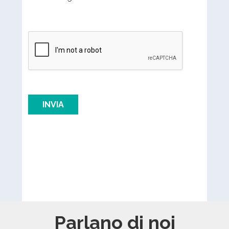
Parlano di noi