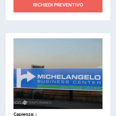
RICHIEDI PREVENTIVO
Capienza:
1