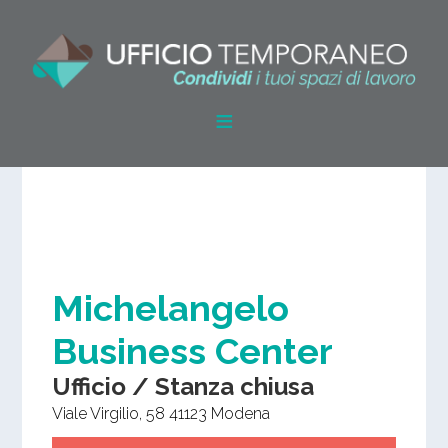
Michelangelo
Business Center
Ufficio / Stanza chiusa
Viale Virgilio, 58
41123
Modena