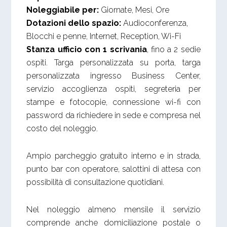
Noleggiabile per:
Giornate, Mesi, Ore
Dotazioni dello spazio:
Audioconferenza,
Blocchi e penne, Internet, Reception, Wi-Fi
Stanza ufficio con 1 scrivania
, fino a 2 sedie
ospiti. Targa personalizzata su porta, targa
personalizzata ingresso Business Center,
servizio accoglienza ospiti, segreteria per
stampe e fotocopie, connessione wi-fi con
password da richiedere in sede e compresa nel
costo del noleggio.
Ampio parcheggio gratuito interno e in strada,
punto bar con operatore, salottini di attesa con
possibilità di consultazione quotidiani.
Nel noleggio almeno mensile il servizio
comprende anche domiciliazione postale o