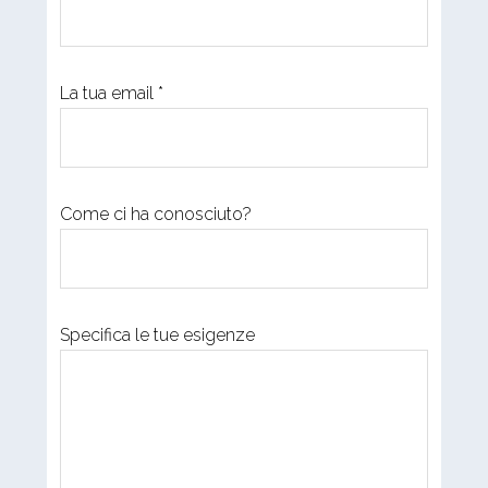
La tua email *
Come ci ha conosciuto?
Specifica le tue esigenze