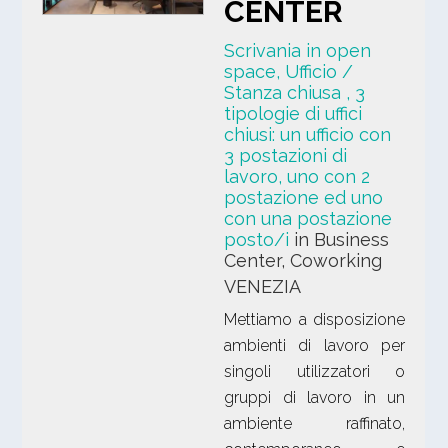
CENTER
Scrivania in open
space, Ufficio /
Stanza chiusa
, 3
tipologie di uffici
chiusi: un ufficio con
3 postazioni di
lavoro, uno con 2
postazione ed uno
con una postazione
posto/i
in Business
Center, Coworking
VENEZIA
Mettiamo a disposizione
ambienti di lavoro per
singoli utilizzatori o
gruppi di lavoro in un
ambiente raffinato,