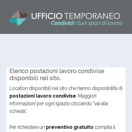
Elenco postazioni lavoro condivise
disponibili nel sito.
Location disponibili nel sito che hanno disponibilità di
postazioni lavoro condivise
. Maggiori
informazioni per ogni spazio cliccando "vai alla
scheda".
Per richiedere un
preventivo gratuito
compila il