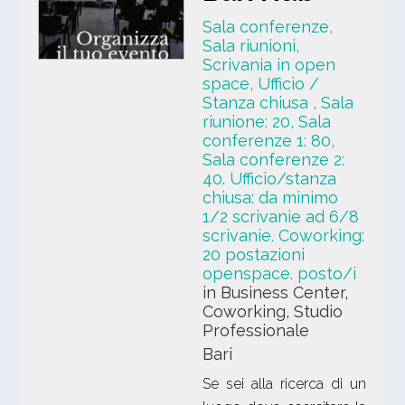
Sala conferenze,
Sala riunioni,
Scrivania in open
space, Ufficio /
Stanza chiusa
, Sala
riunione: 20, Sala
conferenze 1: 80,
Sala conferenze 2:
40. Ufficio/stanza
chiusa: da minimo
1/2 scrivanie ad 6/8
scrivanie. Coworking:
20 postazioni
openspace. posto/i
in Business Center,
Coworking, Studio
Professionale
Bari
Se sei alla ricerca di un