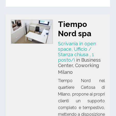
Tiempo
Nord spa
Scrivania in open
space, Ufficio /
Stanza chiusa
, 1
posto/i
in Business
Center, Coworking
Milano
Tiempo Nord nel
quartiere Certosa di
Milano, propone ai propri
clienti un supporto
completo e tempestivo,
mettendo a disposizione