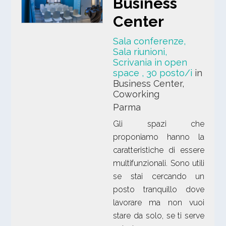
Business
Center
Sala conferenze,
Sala riunioni,
Scrivania in open
space
, 30 posto/i
in
Business Center,
Coworking
Parma
Gli spazi che
proponiamo hanno la
caratteristiche di essere
multifunzionali. Sono utili
se stai cercando un
posto tranquillo dove
lavorare ma non vuoi
stare da solo, se ti serve