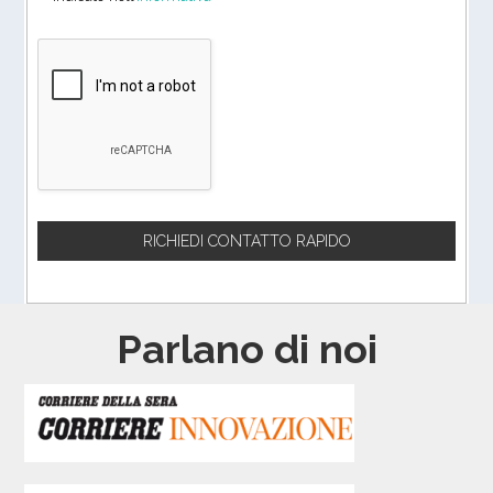
Parlano di noi