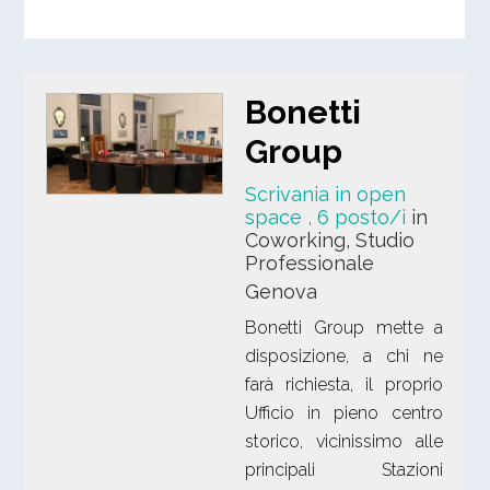
Bonetti
Group
Scrivania in open
space
, 6 posto/i
in
Coworking, Studio
Professionale
Genova
Bonetti Group mette a
disposizione, a chi ne
farà richiesta, il proprio
Ufficio in pieno centro
storico, vicinissimo alle
principali Stazioni