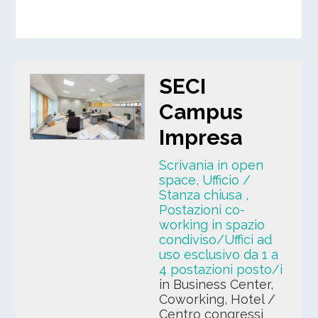
SECI
Campus
Impresa
Scrivania in open
space, Ufficio /
Stanza chiusa
,
Postazioni co-
working in spazio
condiviso/Uffici ad
uso esclusivo da 1 a
4 postazioni posto/i
in Business Center,
Coworking, Hotel /
Centro congressi