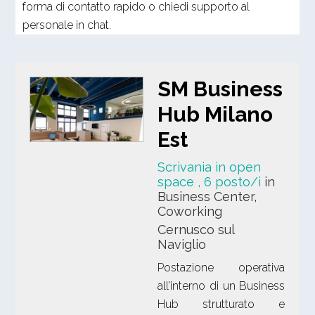
forma di contatto rapido o chiedi supporto al
personale in chat.
SM Business
Hub Milano
Est
Scrivania in open
space
, 6 posto/i
in
Business Center,
Coworking
Cernusco sul
Naviglio
Postazione operativa
all’interno di un Business
Hub strutturato e