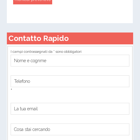
Contatto Rapido
I campi contrassegnati da * sono obbligatori
*