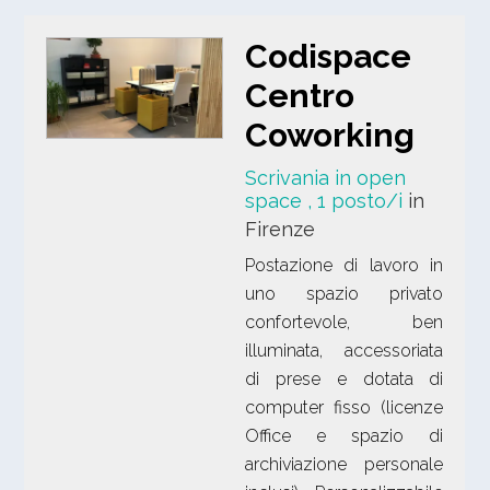
Codispace
Centro
Coworking
Scrivania in open
space
, 1 posto/i
in
Firenze
Postazione di lavoro in
uno spazio privato
confortevole, ben
illuminata, accessoriata
di prese e dotata di
computer fisso (licenze
Office e spazio di
archiviazione personale