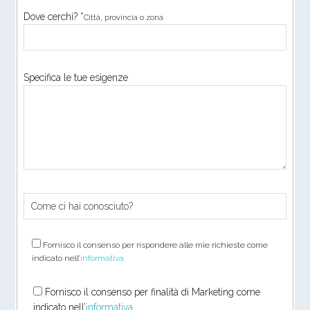
Dove cerchi? *
Città, provincia o zona
Specifica le tue esigenze
Fornisco il consenso per rispondere alle mie richieste come
indicato nell’
informativa
Fornisco il consenso per finalità di Marketing come
indicato nell’
informativa