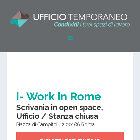
i- Work in Rome
Scrivania in open space,
Ufficio / Stanza chiusa
Piazza di Campitelli, 2
00186
Roma