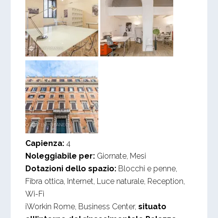
Capienza:
4
Noleggiabile per:
Giornate, Mesi
Dotazioni dello spazio:
Blocchi e penne,
Fibra ottica, Internet, Luce naturale, Reception,
Wi-Fi
iWorkin Rome, Business Center,
situato