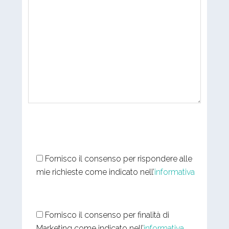
Fornisco il consenso per rispondere alle
mie richieste come indicato nell’
informativa
Fornisco il consenso per finalità di
Marketing come indicato nell’
informativa