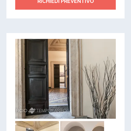
RICHIEDI PREVENTIVO