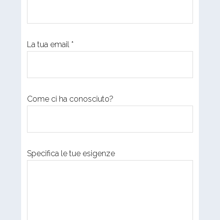
La tua email *
Come ci ha conosciuto?
Specifica le tue esigenze