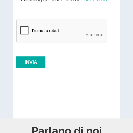
Parlano di noi