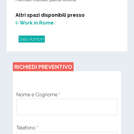
Altri spazi disponibili presso
i- Work in Rome
:
Sala riunioni
RICHIEDI PREVENTIVO
Nome e Cognome *
Telefono *