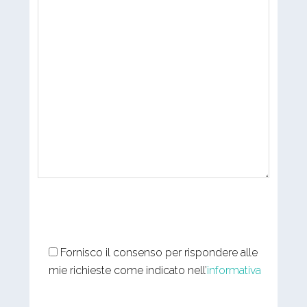
Fornisco il consenso per rispondere alle
mie richieste come indicato nell’
informativa