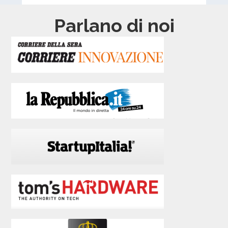
Parlano di noi