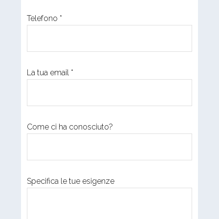
Telefono *
La tua email *
Come ci ha conosciuto?
Specifica le tue esigenze