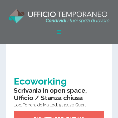
Ecoworking
Scrivania in open space,
Ufficio / Stanza chiusa
Loc. Torrent de Maillod, 15
11020
Quart