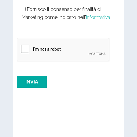
Fornisco il consenso per finalità di
Marketing come indicato nell’
informativa