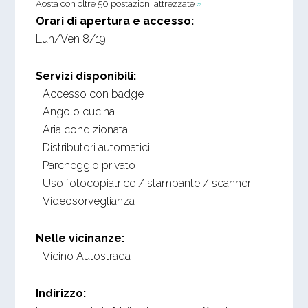
Aosta con oltre 50 postazioni attrezzate
»
Orari di apertura e accesso:
Lun/Ven 8/19
Servizi disponibili:
Accesso con badge
Angolo cucina
Aria condizionata
Distributori automatici
Parcheggio privato
Uso fotocopiatrice / stampante / scanner
Videosorveglianza
Nelle vicinanze:
Vicino Autostrada
Indirizzo: