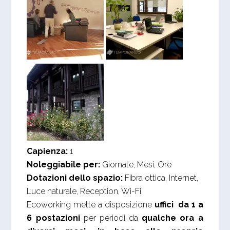
Capienza:
1
Noleggiabile per:
Giornate, Mesi, Ore
Dotazioni dello spazio:
Fibra ottica, Internet,
Luce naturale, Reception, Wi-Fi
Ecoworking mette a disposizione
uffici da 1 a
6 postazioni
per periodi da
qualche ora a