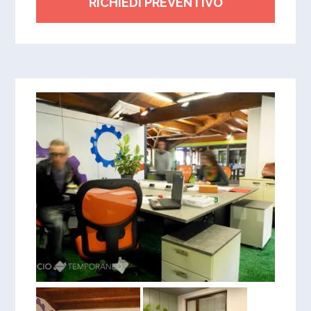
RICHIEDI PREVENTIVO