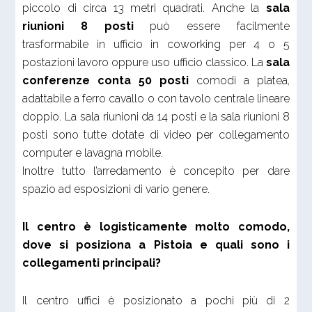
piccolo di circa 13 metri quadrati. Anche la
sala
riunioni 8 posti
può essere facilmente
trasformabile in ufficio in coworking per 4 o 5
postazioni lavoro oppure uso ufficio classico. La
sala
conferenze conta 50 posti
comodi a platea,
adattabile a ferro cavallo o con tavolo centrale lineare
doppio. La sala riunioni da 14 posti e la sala riunioni 8
posti sono tutte dotate di video per collegamento
computer e lavagna mobile.
Inoltre tutto l’arredamento è concepito per dare
spazio ad esposizioni di vario genere.
Il centro è logisticamente molto comodo,
dove si posiziona a Pistoia e quali sono i
collegamenti principali?
Il centro uffici è posizionato a pochi più di 2