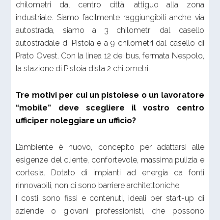
chilometri dal centro città, attiguo alla zona
industriale. Siamo facilmente raggiungibili anche via
autostrada, siamo a 3 chilometri dal casello
autostradale di Pistoia e a 9 chilometri dal casello di
Prato Ovest. Con la linea 12 dei bus, fermata Nespolo,
la stazione di Pistoia dista 2 chilometri.
Tre motivi per cui un pistoiese o un lavoratore
“mobile” deve scegliere il vostro centro
ufficiper noleggiare un ufficio?
L’ambiente è nuovo, concepito per adattarsi alle
esigenze del cliente, confortevole, massima pulizia e
cortesia. Dotato di impianti ad energia da fonti
rinnovabili, non ci sono barriere architettoniche.
I costi sono fissi e contenuti, ideali per start-up di
aziende o giovani professionisti, che possono