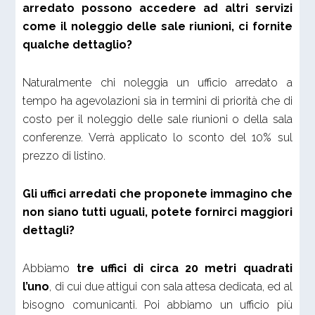
arredato possono accedere ad altri servizi
come il noleggio delle sale riunioni, ci fornite
qualche dettaglio?
Naturalmente chi noleggia un ufficio arredato a
tempo ha agevolazioni sia in termini di priorità che di
costo per il noleggio delle sale riunioni o della sala
conferenze. Verrà applicato lo sconto del 10% sul
prezzo di listino.
Gli uffici arredati che proponete immagino che
non siano tutti uguali, potete fornirci maggiori
dettagli?
Abbiamo
tre uffici di circa 20 metri quadrati
l’uno
, di cui due attigui con sala attesa dedicata, ed al
bisogno comunicanti. Poi abbiamo un ufficio più