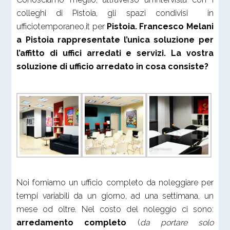
colleghi di Pistoia, gli spazi condivisi in
ufficiotemporaneo.it per
Pistoia.
Francesco Melani
a Pistoia rappresentate l’unica soluzione per
l’affitto di uffici arredati e servizi. La vostra
soluzione di ufficio arredato in cosa consiste?
Noi forniamo un ufficio completo da noleggiare per
tempi variabili da un giorno, ad una settimana, un
mese od oltre. Nel costo del noleggio ci sono:
arredamento completo
(
da portare solo