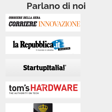
Parlano di noi