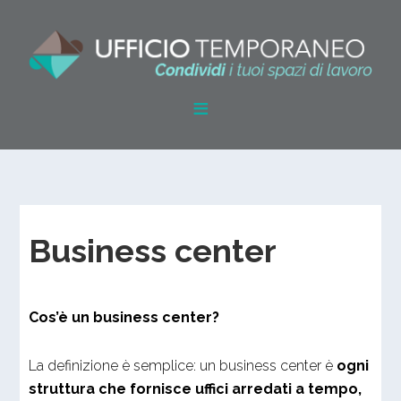
Business center
Cos’è un business center?
La definizione è semplice: un business center è
ogni
struttura che fornisce uffici arredati a tempo,