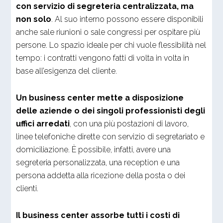
con servizio di segreteria centralizzata, ma
non solo
. Al suo interno possono essere disponibili
anche sale riunioni o sale congressi per ospitare più
persone. Lo spazio ideale per chi vuole flessibilità nel
tempo: i contratti vengono fatti di volta in volta in
base all’esigenza del cliente.
Un business center mette a disposizione
delle aziende o dei singoli professionisti degli
uffici arredati
, con una più postazioni di lavoro,
linee telefoniche dirette con servizio di segretariato e
domiciliazione. È possibile, infatti, avere una
segreteria personalizzata, una reception e una
persona addetta alla ricezione della posta o dei
clienti.
Il business center assorbe tutti i costi di