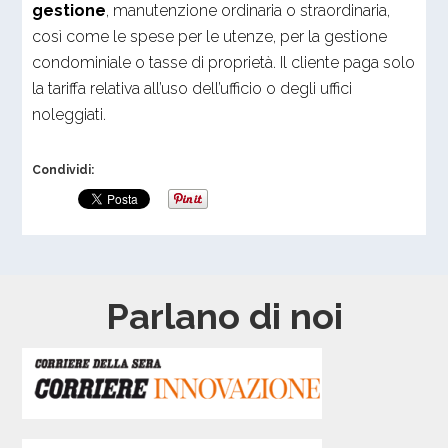
gestione
, manutenzione ordinaria o straordinaria,
così come le spese per le utenze, per la gestione
condominiale o tasse di proprietà. Il cliente paga solo
la tariffa relativa all’uso dell’ufficio o degli uffici
noleggiati.
Condividi:
Parlano di noi