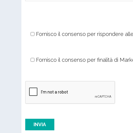
Fornisco il consenso per rispondere alle
Fornisco il consenso per finalità di Mark