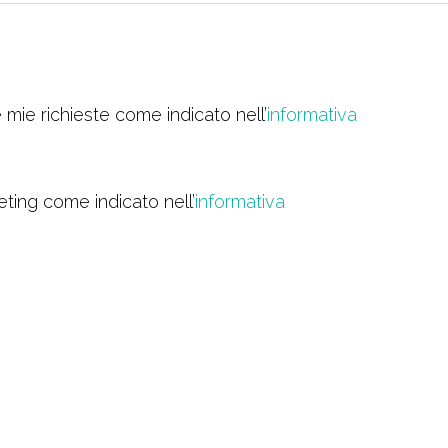
 mie richieste come indicato nell’
informativa
eting come indicato nell’
informativa