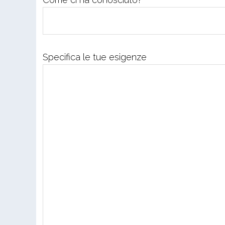
Specifica le tue esigenze