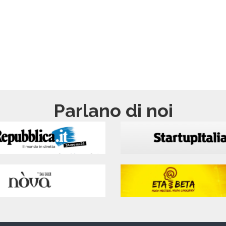
Parlano di noi