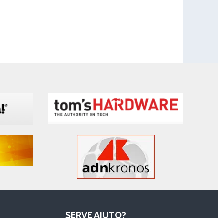
SERVE AIUTO?