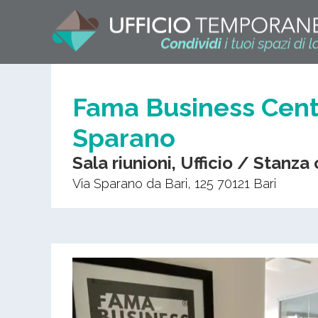
Fama Business Cente
Sparano
Sala riunioni, Ufficio / Stanza
Via Sparano da Bari, 125
70121
Bari