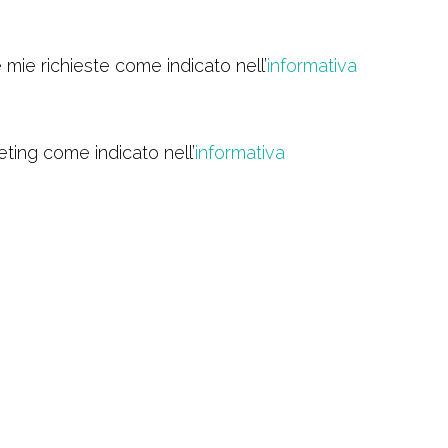
 mie richieste come indicato nell’
informativa
eting come indicato nell’
informativa