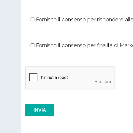
Fornisco il consenso per rispondere alle
Fornisco il consenso per finalità di Mark