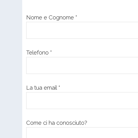
Nome e Cognome *
Telefono *
La tua email *
Come ci ha conosciuto?