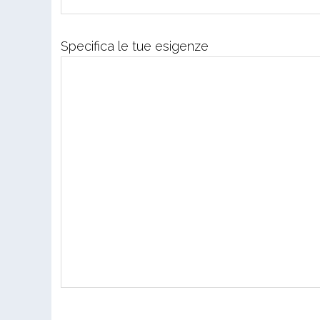
Specifica le tue esigenze