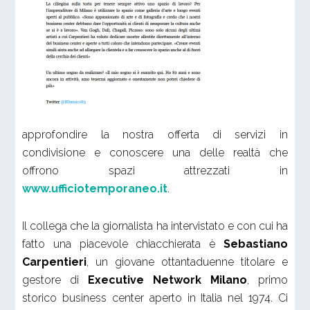
approfondire la nostra offerta di servizi in
condivisione e conoscere una delle realtà che
offrono spazi attrezzati in
www.ufficiotemporaneo.it
.
Il collega che la giornalista ha intervistato e con cui ha
fatto una piacevole chiacchierata è
Sebastiano
Carpentieri
, un giovane ottantaduenne titolare e
gestore di
Executive Network Milano
, primo
storico business center aperto in Italia nel 1974. Ci