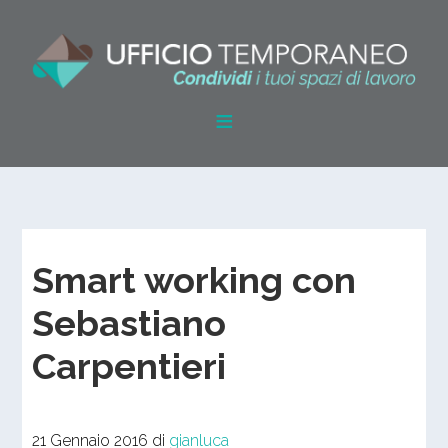
Smart working con
Sebastiano
Carpentieri
21 Gennaio 2016
di
gianluca