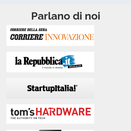
Parlano di noi