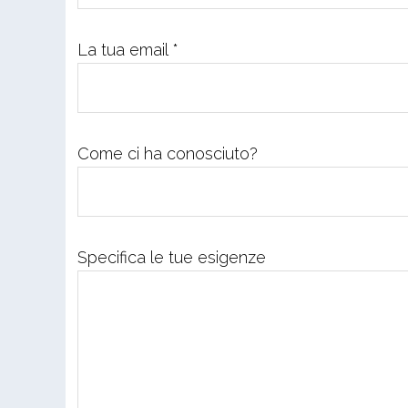
La tua email *
Come ci ha conosciuto?
Specifica le tue esigenze