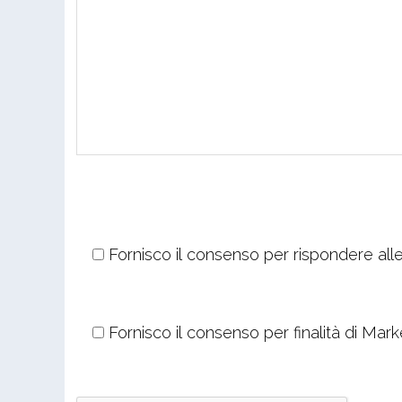
Fornisco il consenso per rispondere alle
Fornisco il consenso per finalità di Mark