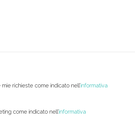
 mie richieste come indicato nell’
informativa
eting come indicato nell’
informativa