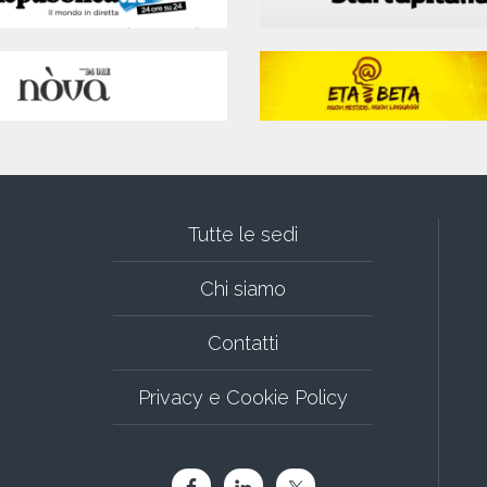
Tutte le sedi
Chi siamo
Contatti
Privacy e Cookie Policy