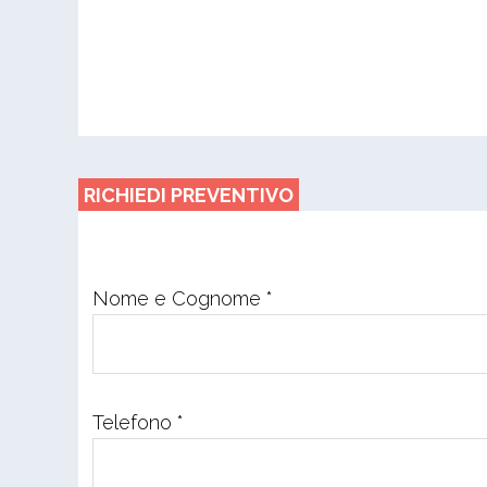
RICHIEDI PREVENTIVO
Nome e Cognome *
Telefono *