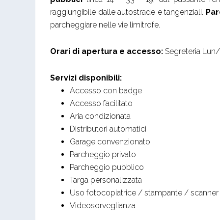
raggiungibile dalle autostrade e tangenziali.
Par
parcheggiare nelle vie limitrofe.
Orari di apertura e accesso:
Segreteria Lun
Servizi disponibili:
Accesso con badge
Accesso facilitato
Aria condizionata
Distributori automatici
Garage convenzionato
Parcheggio privato
Parcheggio pubblico
Targa personalizzata
Uso fotocopiatrice / stampante / scanner
Videosorveglianza