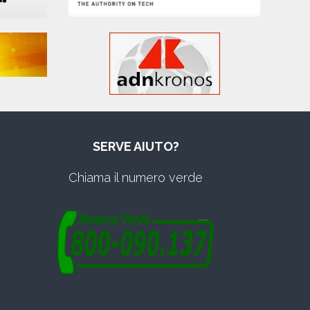
SERVE AIUTO?
Chiama il numero verde