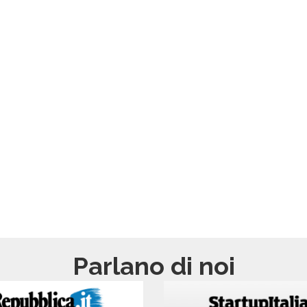
Parlano di noi