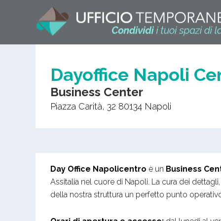
Dayoffice Napoli Ce
Business Center
Piazza Carità, 32
80134
Napoli
Day Office Napolicentro
è un
Business Cen
Assitalia nel cuore di Napoli. La cura dei dettagli,
della nostra struttura un perfetto punto operativo