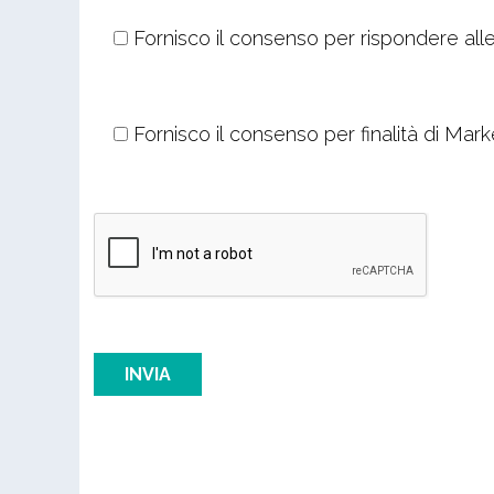
Fornisco il consenso per rispondere alle
Fornisco il consenso per finalità di Mark