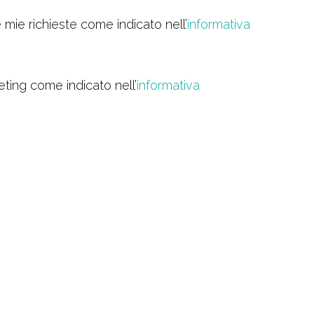
 mie richieste come indicato nell’
informativa
eting come indicato nell’
informativa