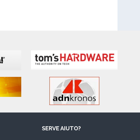
SERVE AIUTO?