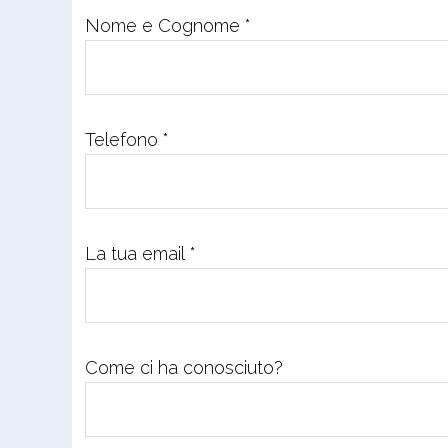
Nome e Cognome *
Telefono *
La tua email *
Come ci ha conosciuto?