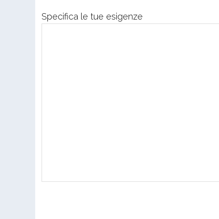
Specifica le tue esigenze