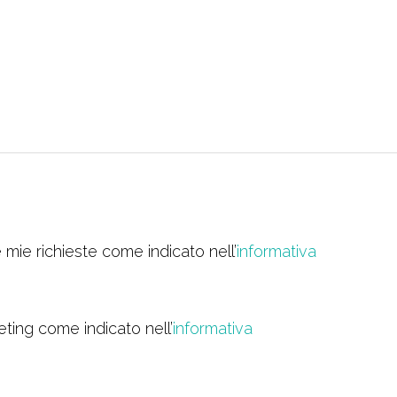
 mie richieste come indicato nell’
informativa
eting come indicato nell’
informativa