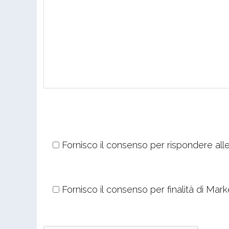
Fornisco il consenso per rispondere alle
Fornisco il consenso per finalità di Mark