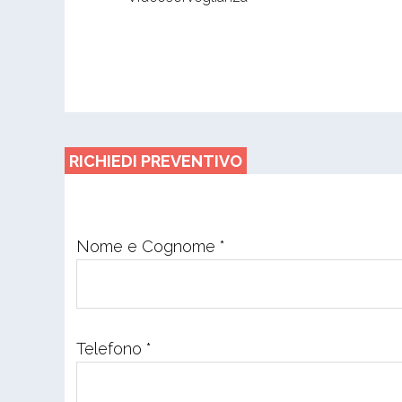
RICHIEDI PREVENTIVO
Nome e Cognome *
Telefono *