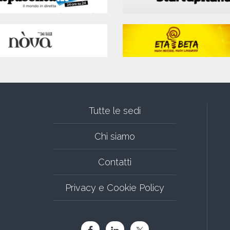
Tutte le sedi
Chi siamo
Contatti
Privacy e Cookie Policy