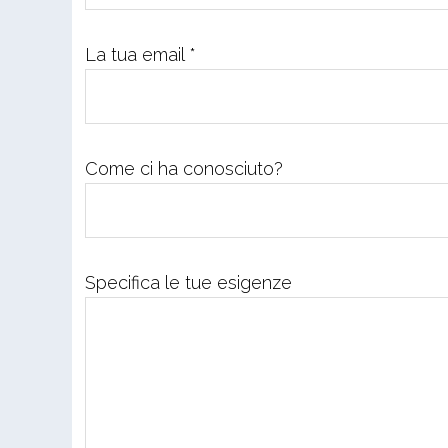
La tua email *
Come ci ha conosciuto?
Specifica le tue esigenze