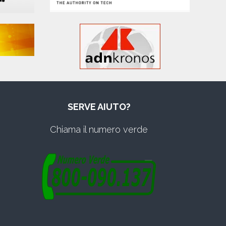
SERVE AIUTO?
Chiama il numero verde