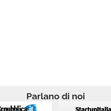
Parlano di noi