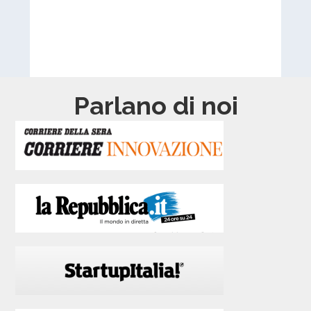
Parlano di noi