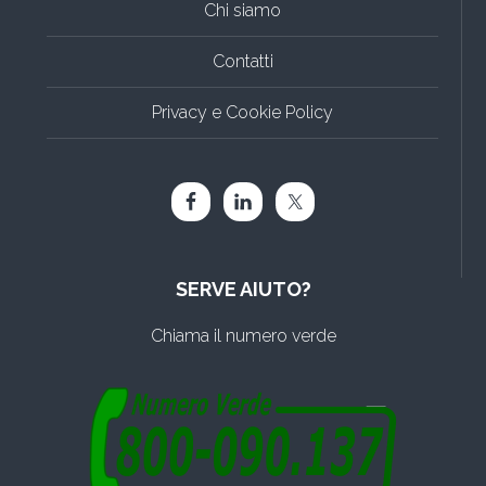
Chi siamo
Contatti
Privacy e Cookie Policy
SERVE AIUTO?
Chiama il numero verde