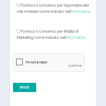
Fornisco il consenso per rispondere alle
mie richieste come indicato nell’
informativa
Fornisco il consenso per finalità di
Marketing come indicato nell’
informativa