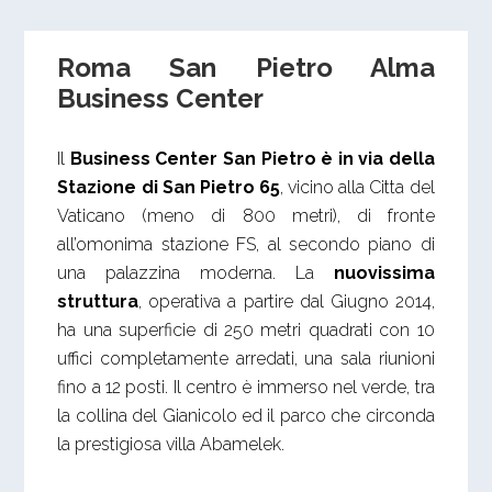
Roma San Pietro Alma
Business Center
Il
Business Center San Pietro è in via della
Stazione di San Pietro 65
, vicino alla Citta del
Vaticano (meno di 800 metri), di fronte
all’omonima stazione FS, al secondo piano di
una palazzina moderna. La
nuovissima
struttura
, operativa a partire dal Giugno 2014,
ha una superficie di 250 metri quadrati con 10
uffici completamente arredati, una sala riunioni
fino a 12 posti. Il centro è immerso nel verde, tra
la collina del Gianicolo ed il parco che circonda
la prestigiosa villa Abamelek.