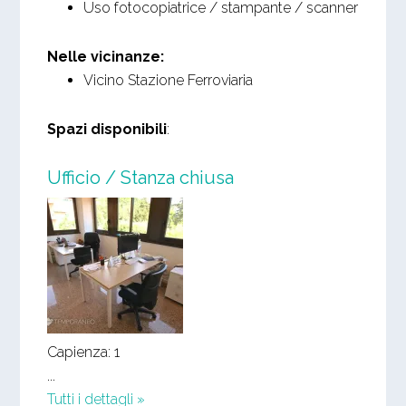
Uso fotocopiatrice / stampante / scanner
Nelle vicinanze:
Vicino Stazione Ferroviaria
Spazi disponibili
:
Ufficio / Stanza chiusa
Capienza: 1
...
Tutti i dettagli »