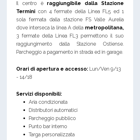
Il centro è
raggiungibile dalla Stazione
Termini
con 4 fermate della Linea FL5 ed 1
sola fermata dalla stazione FS Valle Aurelia
dove interseca la linea A della
metropolitana,
3 fermate della Linea FL3 permettono il suo
raggiungimento dalla Stazione Ostiense.
Parcheggio a pagamento in strada ed in garage.
Orari di apertura e accesso:
Lun/Ven 9/13
- 14/18
Servizi disponibili:
Aria condizionata
Distributori automatici
Parcheggio pubblico
Punto bar interno
Targa personalizzata