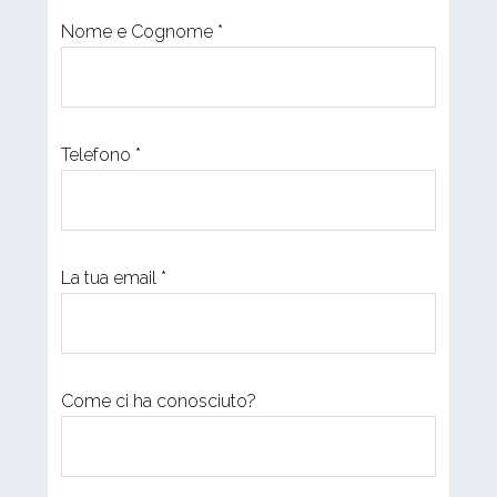
Nome e Cognome *
Telefono *
La tua email *
Come ci ha conosciuto?