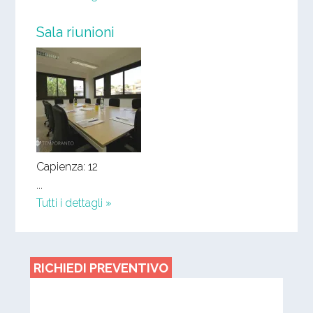
Sala riunioni
Capienza: 12
...
Tutti i dettagli »
RICHIEDI PREVENTIVO