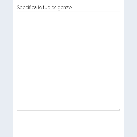
Specifica le tue esigenze