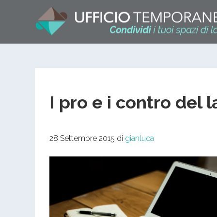
I pro e i contro del 
28 Settembre 2015
di
gianluca