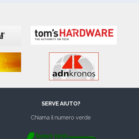
SERVE AIUTO?
Chiama il numero verde