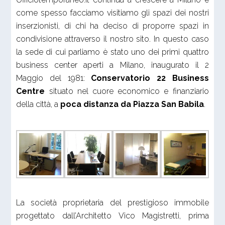
come spesso facciamo visitiamo gli spazi dei nostri
inserzionisti, di chi ha deciso di proporre spazi in
condivisione attraverso il nostro sito. In questo caso
la sede di cui parliamo è stato uno dei primi quattro
business center aperti a Milano, inaugurato il 2
Maggio del 1981:
Conservatorio 22 Business
Centre
situato nel cuore economico e finanziario
della città, a
poca distanza da Piazza San Babila
.
La società proprietaria del prestigioso immobile
progettato dall’Architetto Vico Magistretti, prima