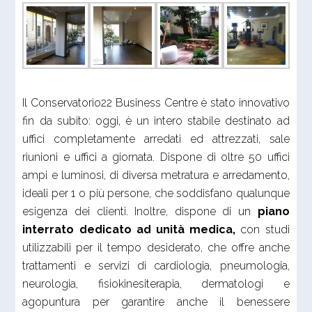
Il Conservatorio22 Business Centre è stato innovativo
fin da subito: oggi, è un intero stabile destinato ad
uffici completamente arredati ed attrezzati, sale
riunioni e uffici a giornata. Dispone di oltre 50 uffici
ampi e luminosi, di diversa metratura e arredamento,
ideali per 1 o più persone, che soddisfano qualunque
esigenza dei clienti. Inoltre, dispone di un
piano
interrato dedicato ad unità medica,
con studi
utilizzabili per il tempo desiderato, che offre anche
trattamenti e servizi di cardiologia, pneumologia,
neurologia, fisiokinesiterapia, dermatologi e
agopuntura per garantire anche il benessere