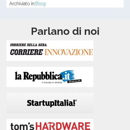
Archiviato in:
Blog
Parlano di noi