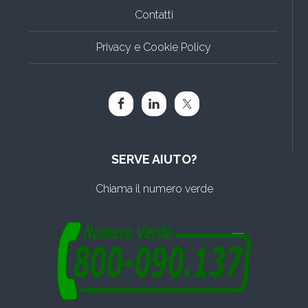
Contatti
Privacy e Cookie Policy
SERVE AIUTO?
Chiama il numero verde