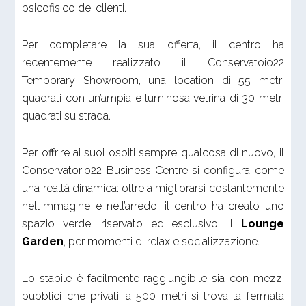
psicofisico dei clienti.
Per completare la sua offerta, il centro ha
recentemente realizzato il Conservatoio22
Temporary Showroom, una location di 55 metri
quadrati con un’ampia e luminosa vetrina di 30 metri
quadrati su strada.
Per offrire ai suoi ospiti sempre qualcosa di nuovo, il
Conservatorio22 Business Centre si configura come
una realtà dinamica: oltre a migliorarsi costantemente
nell’immagine e nell’arredo, il centro ha creato uno
spazio verde, riservato ed esclusivo, il
Lounge
Garden
, per momenti di relax e socializzazione.
Lo stabile è facilmente raggiungibile sia con mezzi
pubblici che privati: a 500 metri si trova la fermata