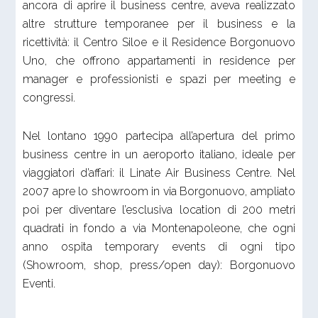
ancora di aprire il business centre, aveva realizzato
altre strutture temporanee per il business e la
ricettività: il Centro Siloe e il Residence Borgonuovo
Uno, che offrono appartamenti in residence per
manager e professionisti e spazi per meeting e
congressi.
Nel lontano 1990 partecipa all’apertura del primo
business centre in un aeroporto italiano, ideale per
viaggiatori d’affari: il Linate Air Business Centre. Nel
2007 apre lo showroom in via Borgonuovo, ampliato
poi per diventare l’esclusiva location di 200 metri
quadrati in fondo a via Montenapoleone, che ogni
anno ospita temporary events di ogni tipo
(Showroom, shop, press/open day): Borgonuovo
Eventi.