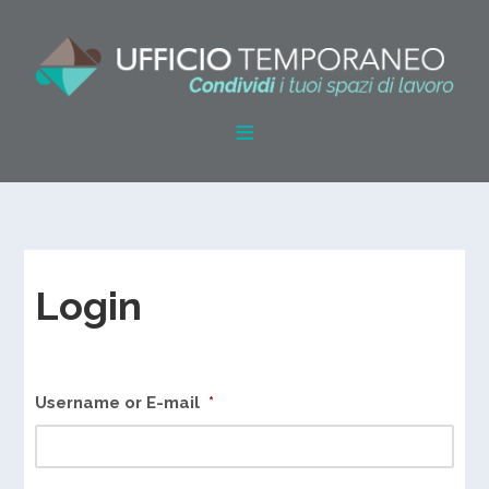
Login
Username or E-mail
*