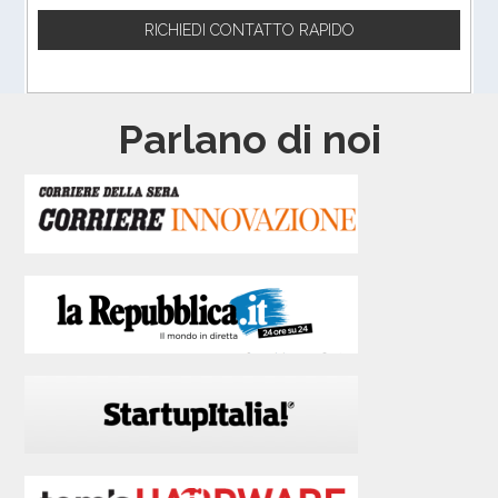
Parlano di noi