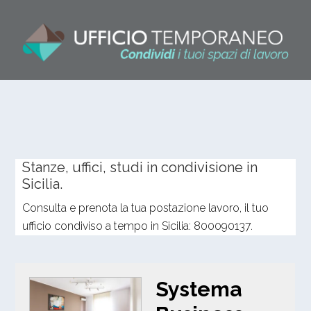
Stanze, uffici, studi in condivisione in
Sicilia.
Consulta e prenota la tua postazione lavoro, il tuo
ufficio condiviso a tempo in Sicilia: 800090137.
Systema