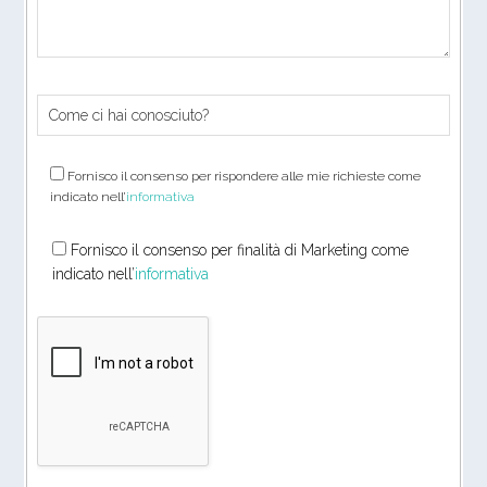
Fornisco il consenso per rispondere alle mie richieste come
indicato nell’
informativa
Fornisco il consenso per finalità di Marketing come
indicato nell’
informativa