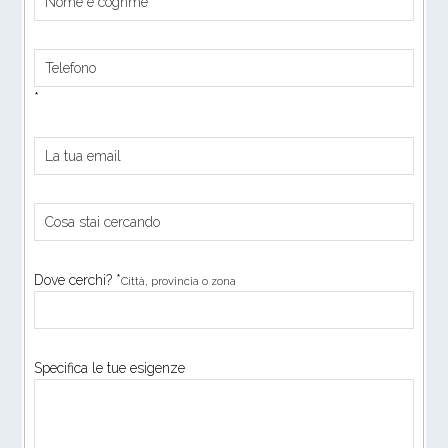
*
Dove cerchi? *
Città, provincia o zona
Specifica le tue esigenze