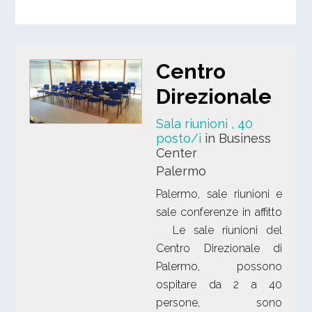
Centro
Direzionale
Sala riunioni
, 40
posto/i
in Business
Center
Palermo
Palermo, sale riunioni e
sale conferenze in affitto
Le sale riunioni del
Centro Direzionale di
Palermo, possono
ospitare da 2 a 40
persone, sono