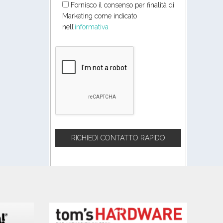
Fornisco il consenso per finalità di
Marketing come indicato
nell’
informativa