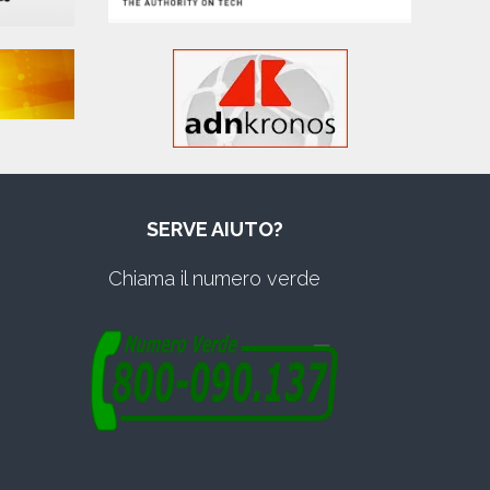
SERVE AIUTO?
Chiama il numero verde