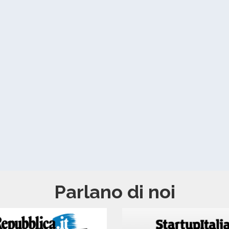
Parlano di noi