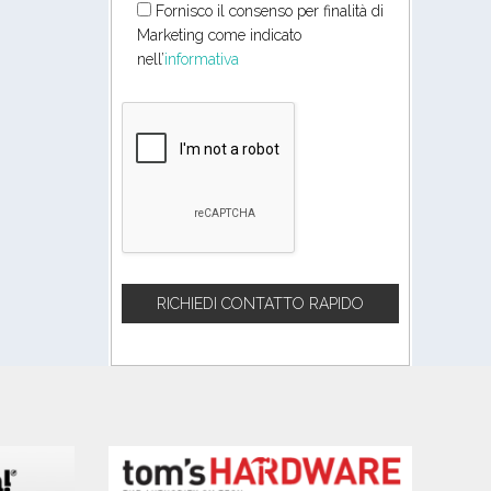
Fornisco il consenso per finalità di
Marketing come indicato
nell’
informativa