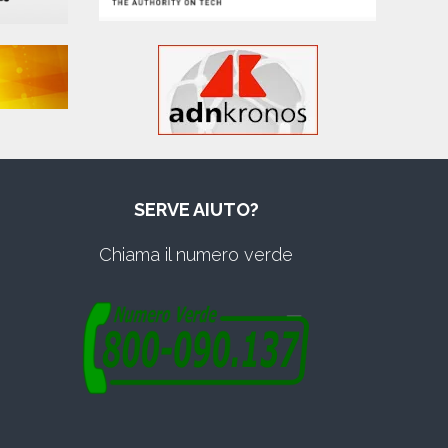
SERVE AIUTO?
Chiama il numero verde