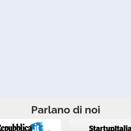
Parlano di noi