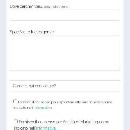
Dove cerchi? *
Città, provincia o zona
Specifica le tue esigenze
Fornisco il consenso per rispondere alle mie richieste come
indicato nell’
informativa
Fornisco il consenso per finalità di Marketing come
indicato nell’
informativa