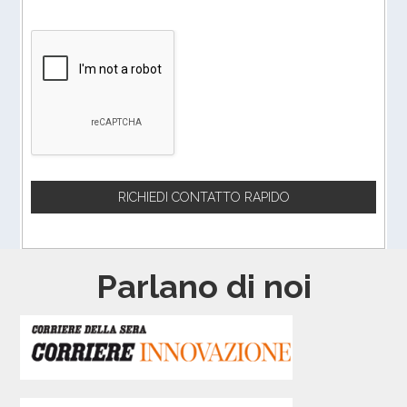
Parlano di noi