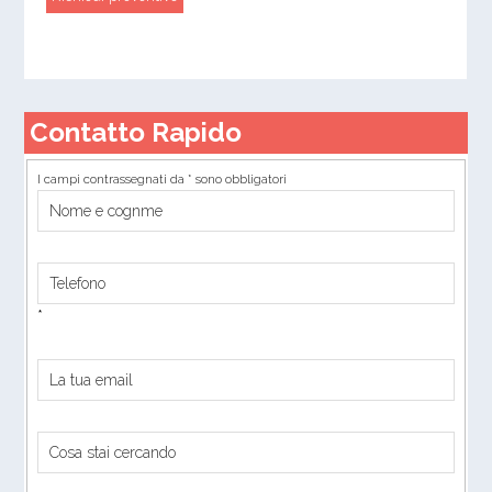
Contatto Rapido
I campi contrassegnati da * sono obbligatori
*