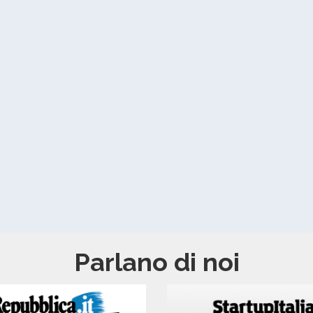
Parlano di noi