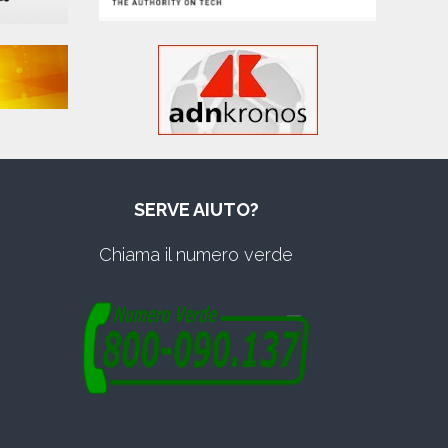
SERVE AIUTO?
Chiama il numero verde