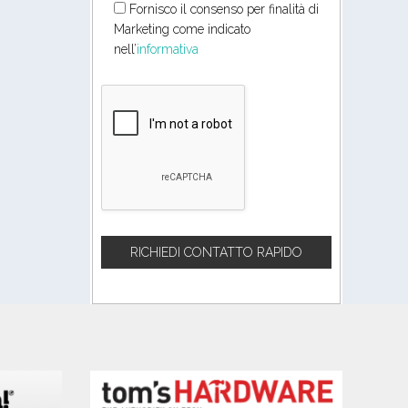
Fornisco il consenso per finalità di
Marketing come indicato
nell’
informativa