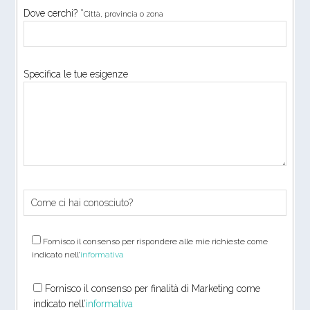
Dove cerchi? *
Città, provincia o zona
Specifica le tue esigenze
Fornisco il consenso per rispondere alle mie richieste come
indicato nell’
informativa
Fornisco il consenso per finalità di Marketing come
indicato nell’
informativa