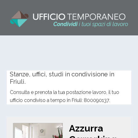
Stanze, uffici, studi in condivisione in
Friuli.
Consulta e prenota la tua postazione lavoro, il tuo
ufficio condiviso a tempo in Friuli: 800090137.
Azzurra