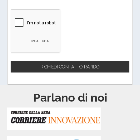
Parlano di noi