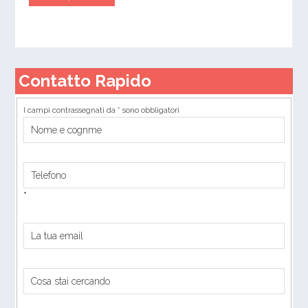
Contatto Rapido
I campi contrassegnati da * sono obbligatori
*