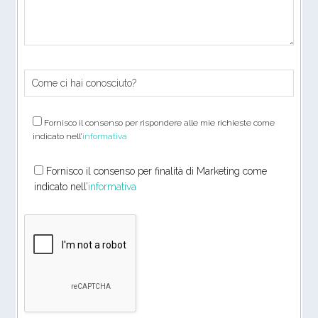
Fornisco il consenso per rispondere alle mie richieste come
indicato nell’
informativa
Fornisco il consenso per finalità di Marketing come
indicato nell’
informativa