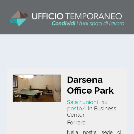
Darsena
Office Park
Sala riunioni
, 10
posto/i
in Business
Center
Ferrara
Nella nostra sede di