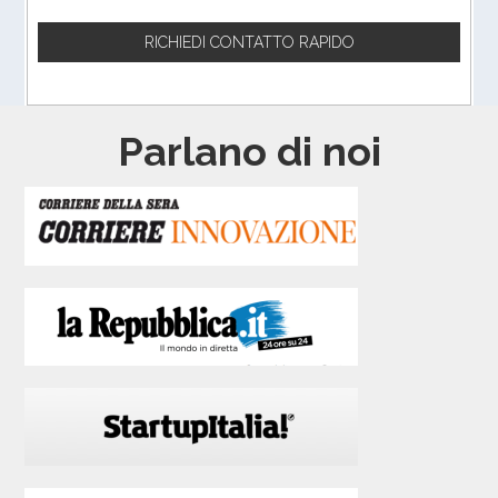
Parlano di noi