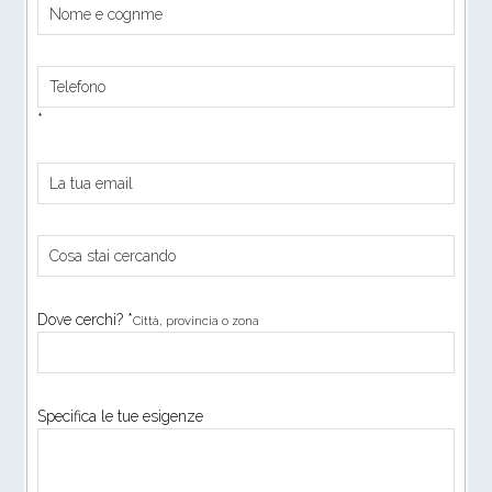
*
Dove cerchi? *
Città, provincia o zona
Specifica le tue esigenze