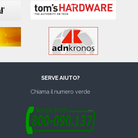
SERVE AIUTO?
Chiama il numero verde