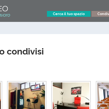
Cerca il tuo spazio
Condivi
o condivisi