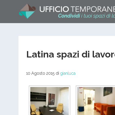
Latina spazi di lavor
10 Agosto 2015
di
gianluca