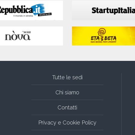
Tutte le sedi
Chi siamo
Contatti
Privacy e Cookie Policy