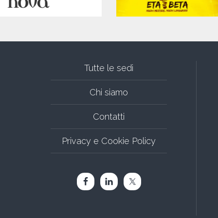
Tutte le sedi
Chi siamo
Contatti
Privacy e Cookie Policy