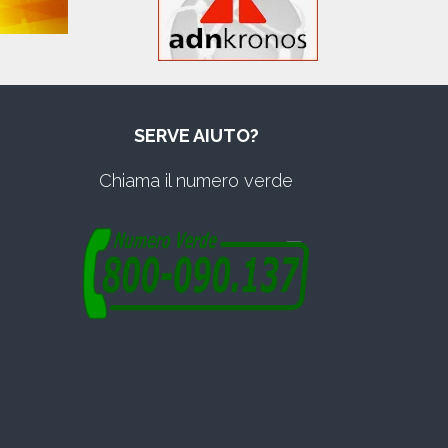
SERVE AIUTO?
Chiama il numero verde