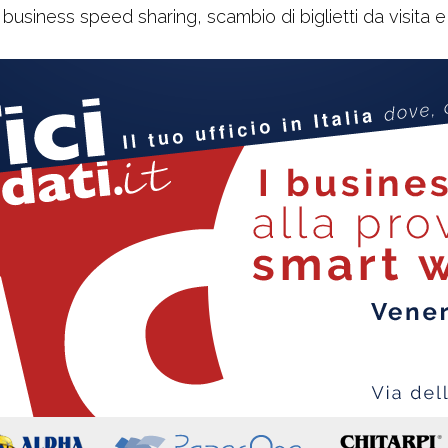
business speed sharing, scambio di biglietti da visita e 