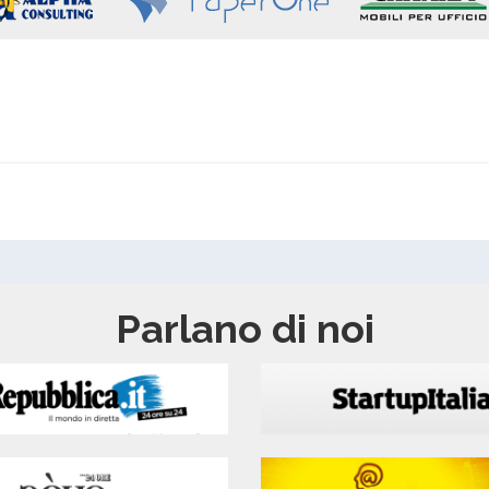
Parlano di noi