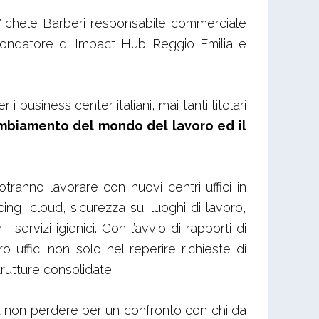
Michele Barberi responsabile commerciale
fondatore di Impact Hub Reggio Emilia e
business center italiani, mai tanti titolari
ambiamento del mondo del lavoro ed il
tranno lavorare con nuovi centri uffici in
ing, cloud, sicurezza sui luoghi di lavoro,
servizi igienici. Con l’avvio di rapporti di
 uffici non solo nel reperire richieste di
rutture consolidate.
 non perdere per un confronto con chi da