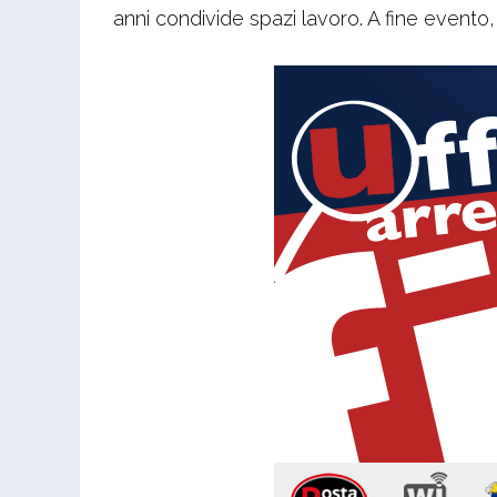
anni condivide spazi lavoro. A fine evento, 