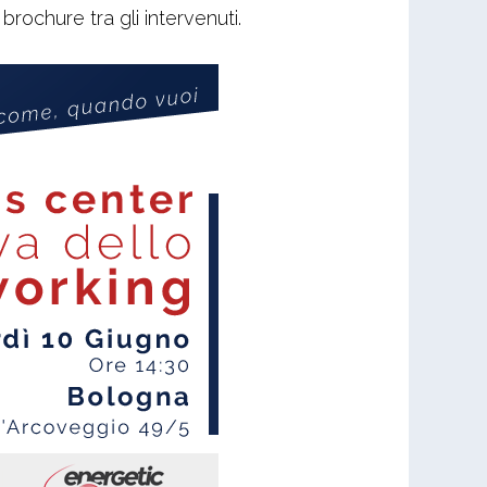
brochure tra gli intervenuti.