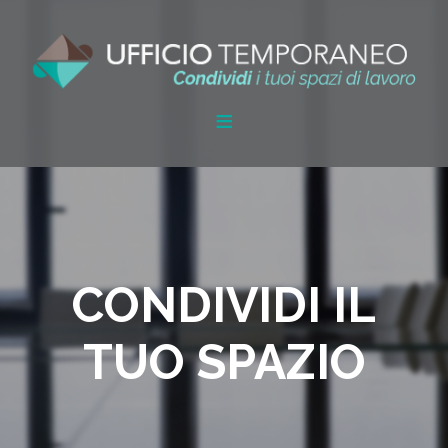
CONDIVIDI IL
TUO SPAZIO