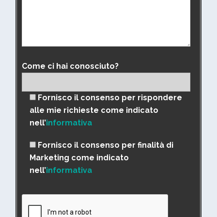
Come ci hai conosciuto?
Fornisco il consenso per rispondere
alle mie richieste come indicato
nell’
informativa
Fornisco il consenso per finalità di
Marketing come indicato
nell’
informativa