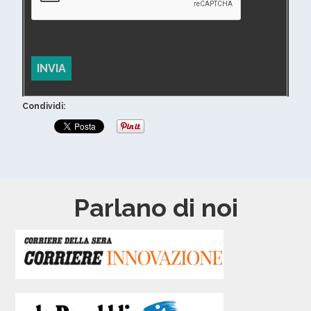
Condividi:
Parlano di noi