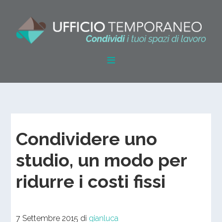
Condividere uno
studio, un modo per
ridurre i costi fissi
7 Settembre 2015
di
gianluca