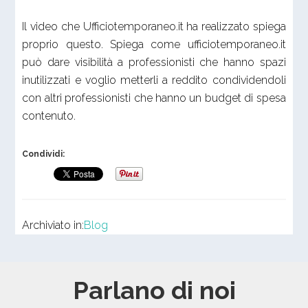
Il video che Ufficiotemporaneo.it ha realizzato spiega
proprio questo. Spiega come ufficiotemporaneo.it
può dare visibilità a professionisti che hanno spazi
inutilizzati e voglio metterli a reddito condividendoli
con altri professionisti che hanno un budget di spesa
contenuto.
Condividi:
Archiviato in:
Blog
Parlano di noi