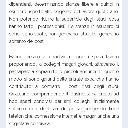
dipendenti, determinando stanze libere e quindi in
esubero rispetto alle esigenze del lavoro quotidiano.
Non potendo ridurre la superficie degli studi cosa
hanno fatto i professionisi? Le stanze in esubero ci
sono, sono vuote, non generano fatturato, generano
soltanto dei costi.
Hanno iniziato a condividere questi spazi lavoro
proponendoli a colleghi magari giovani, attraverso il
passaparola sopratutto o piccoli annunci. In questo
modo si sono garanti delle entrate extra che hanno
contribuito a contrarre i costi fissi degli studi.
Qualcuno comprendendo il business, ha creato ad
hoc spazi condivisi per altri colleghi, inizialmente
soltanto con degli arredi, poi aggiungendo linee
telefoniche, connessione internet e magari anche una
segretaria condivisa.