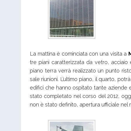
La mattina è cominciata con una visita a
tre piani caratterizzata da vetro, acciaio 
piano terra verrà realizzato un punto rist
sale riunioni. L’ultimo piano, il quarto, po
edifici che hanno ospitato tante aziende 
stato completato nel corso del 2012, ogg
non è stato definito, apertura ufficiale nel