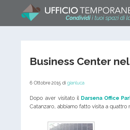
Business Center nel
6 Ottobre 2015
di
gianluca
Dopo aver visitato il
Darsena Office Par
Catanzaro, abbiamo fatto visita a quattro