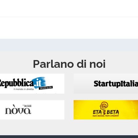
Parlano di noi