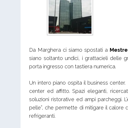
Da Marghera ci siamo spostati a
Mestre
siano soltanto undici, i grattacieli delle
porta ingresso con tastiera numerica.
Un intero piano ospita il business center
center ed affitto. Spazi eleganti, ricercat
soluzioni ristorative ed ampi parcheggi.
pelle”, che permette di mitigare il calore 
refrigeranti.