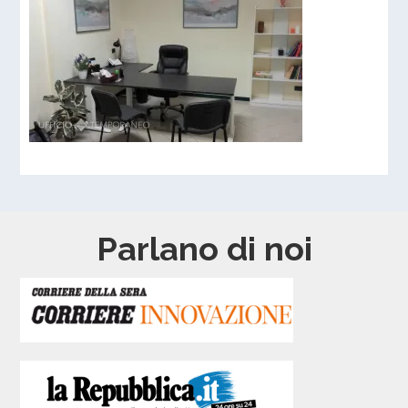
Parlano di noi