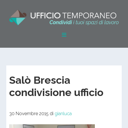
Salò Brescia
condivisione ufficio
30 Novembre 2015
di
gianluca